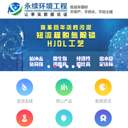
走进永续
核心产品
新闻资讯