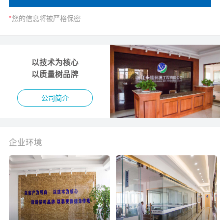
*
您的信息将被严格保密
以技术为核心
以质量树品牌
公司简介
企业环境