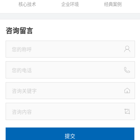
核心技术
企业环境
经典案例
咨询留言