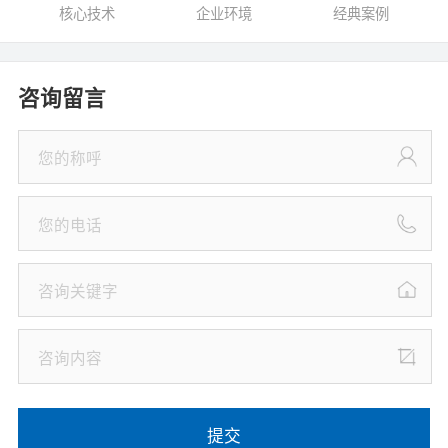
核心技术
企业环境
经典案例
咨询留言