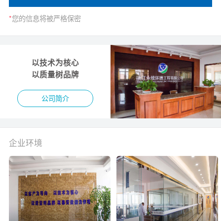
*
您的信息将被严格保密
以技术为核心
以质量树品牌
公司简介
企业环境