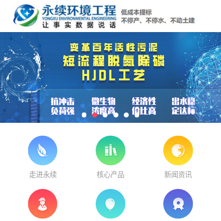
走进永续
核心产品
新闻资讯