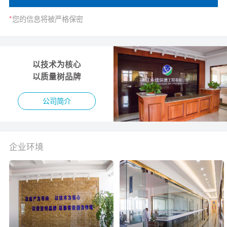
*
您的信息将被严格保密
以技术为核心
以质量树品牌
公司简介
企业环境