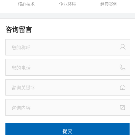
核心技术
企业环境
经典案例
咨询留言