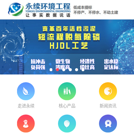
走进永续
核心产品
新闻资讯